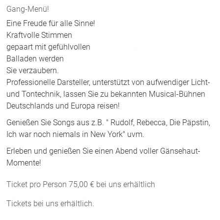
Gang-Menü!
Eine Freude für alle Sinne!
Kraftvolle Stimmen
gepaart mit gefühlvollen
Balladen werden
Sie verzaubern.
Professionelle Darsteller, unterstützt von aufwendiger Licht-
und Tontechnik, lassen Sie zu bekannten Musical-Bühnen
Deutschlands und Europa reisen!
Genießen Sie Songs aus z.B. " Rudolf, Rebecca, Die Päpstin,
Ich war noch niemals in New York" uvm.
Erleben und genießen Sie einen Abend voller Gänsehaut-
Momente!
Ticket pro Person 75,00 € bei uns erhältlich
Tickets bei uns erhältlich.