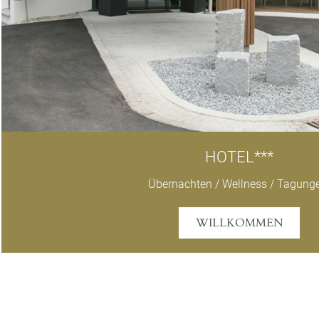
HOTEL***
Übernachten / Wellness / Tagun
WILLKOMMEN