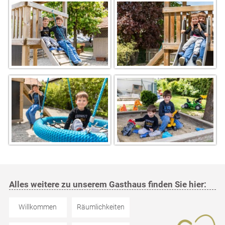
Alles weitere zu unserem Gasthaus finden Sie hier:
Willkommen
Räumlichkeiten