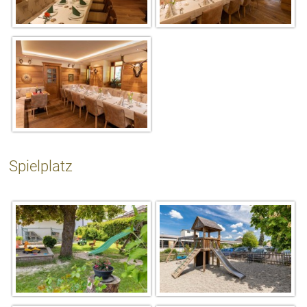
Spielplatz