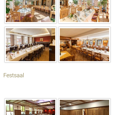
Festsaal