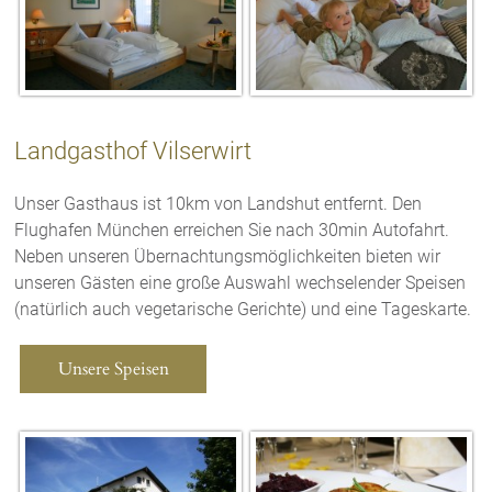
Landgasthof Vilserwirt
Unser Gasthaus ist 10km von Landshut entfernt. Den
Flughafen München erreichen Sie nach 30min Autofahrt.
Neben unseren Übernachtungsmöglichkeiten bieten wir
unseren Gästen eine große Auswahl wechselender Speisen
(natürlich auch vegetarische Gerichte) und eine Tageskarte.
Unsere Speisen