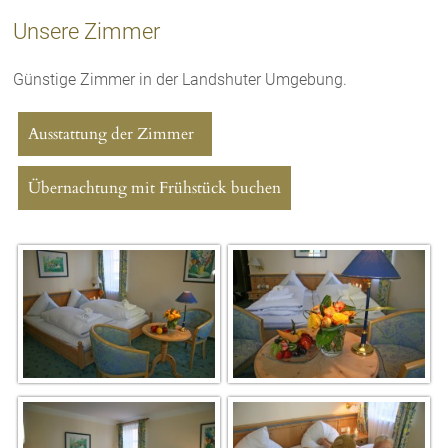
Unsere Zimmer
Günstige Zimmer in der Landshuter Umgebung.
Ausstattung der Zimmer
Übernachtung mit Frühstück buchen