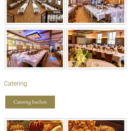
Catering
Catering buchen