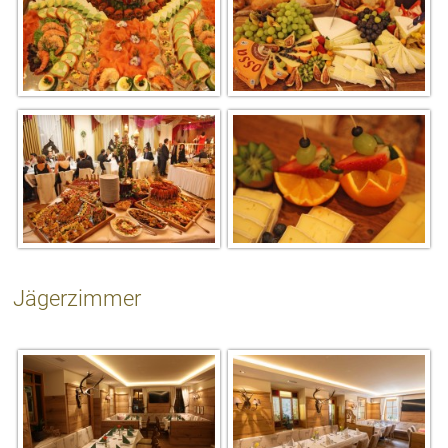
Jägerzimmer